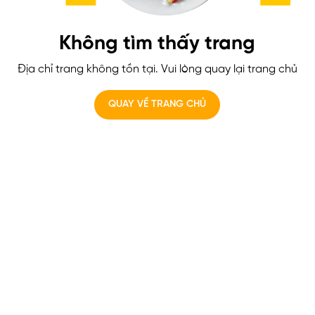
Không tìm thấy trang
Địa chỉ trang không tồn tại. Vui lòng quay lại trang chủ
QUAY VỀ TRANG CHỦ