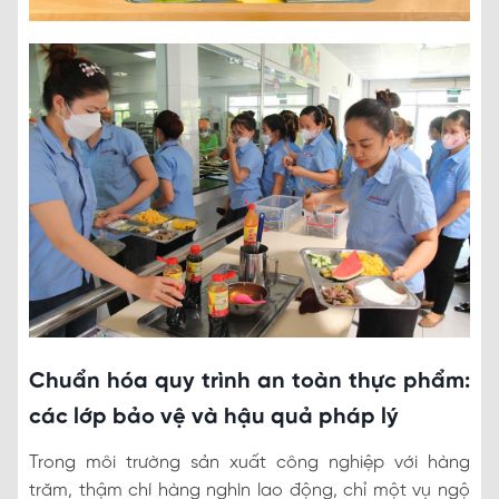
Chuẩn hóa quy trình an toàn thực phẩm:
các lớp bảo vệ và hậu quả pháp lý
Trong môi trường sản xuất công nghiệp với hàng
trăm, thậm chí hàng nghìn lao động, chỉ một vụ ngộ