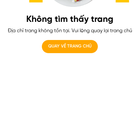
Không tìm thấy trang
Địa chỉ trang không tồn tại. Vui lòng quay lại trang chủ
QUAY VỀ TRANG CHỦ