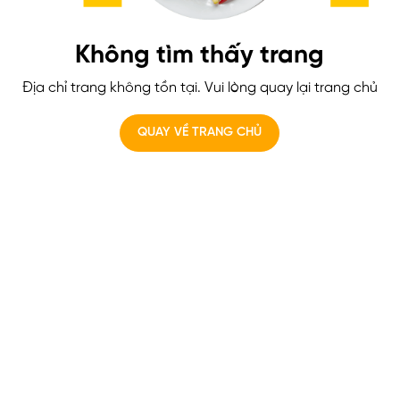
Không tìm thấy trang
Địa chỉ trang không tồn tại. Vui lòng quay lại trang chủ
QUAY VỀ TRANG CHỦ