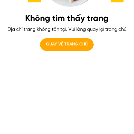
Không tìm thấy trang
Địa chỉ trang không tồn tại. Vui lòng quay lại trang chủ
QUAY VỀ TRANG CHỦ