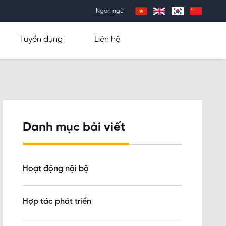
Ngôn ngữ
Tuyển dụng
Liên hệ
Danh mục bài viết
Hoạt động nội bộ
Hợp tác phát triển