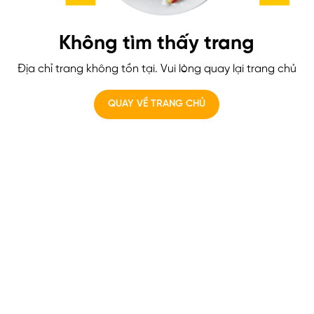
Không tìm thấy trang
Địa chỉ trang không tồn tại. Vui lòng quay lại trang chủ
QUAY VỀ TRANG CHỦ