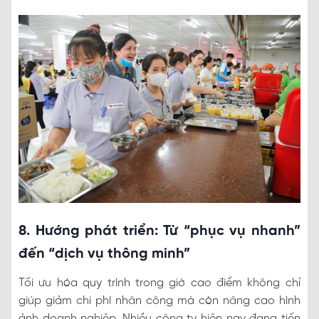
8. Hướng phát triển: Từ “phục vụ nhanh”
đến “dịch vụ thông minh”
Tối ưu hóa quy trình trong giờ cao điểm không chỉ
giúp giảm chi phí nhân công mà còn nâng cao hình
ảnh doanh nghiệp. Nhiều công ty hiện nay đang tiến