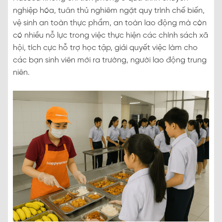
nghiệp hóa, tuân thủ nghiêm ngặt quy trình chế biến,
vệ sinh an toàn thực phẩm, an toàn lao động mà còn
có nhiều nỗ lực trong việc thực hiện các chính sách xã
hội, tích cực hỗ trợ học tập, giải quyết việc làm cho
các bạn sinh viên mới ra trường, người lao động trung
niên.