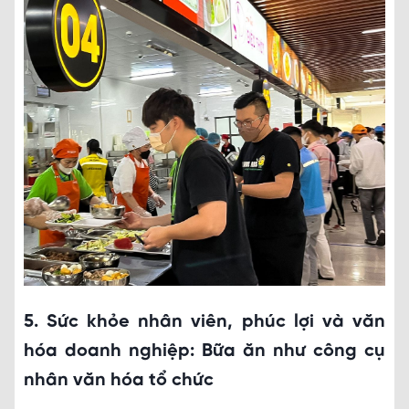
5. Sức khỏe nhân viên, phúc lợi và văn
hóa doanh nghiệp: Bữa ăn như công cụ
nhân văn hóa tổ chức