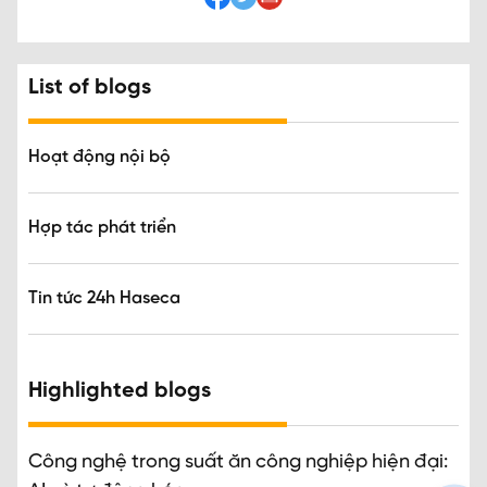
List of blogs
Hoạt động nội bộ
Hợp tác phát triển
Tin tức 24h Haseca
Highlighted blogs
Công nghệ trong suất ăn công nghiệp hiện đại: