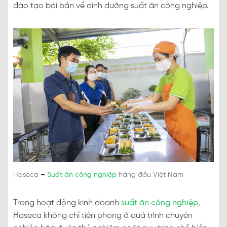
đào tạo bài bản về dinh dưỡng suất ăn công nghiệp.
Haseca
–
Suất ăn công nghiệp
hàng đầu Việt Nam
Trong hoạt động kinh doanh
suất ăn công nghiệp
,
Haseca không chỉ tiên phong ở quá trình chuyên