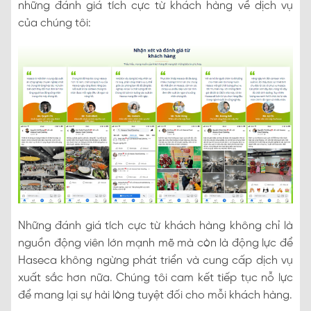
những đánh giá tích cực từ khách hàng về dịch vụ
của chúng tôi:
Những đánh giá tích cực từ khách hàng không chỉ là
nguồn động viên lớn mạnh mẽ mà còn là động lực để
Haseca không ngừng phát triển và cung cấp dịch vụ
xuất sắc hơn nữa. Chúng tôi cam kết tiếp tục nỗ lực
để mang lại sự hài lòng tuyệt đối cho mỗi khách hàng.