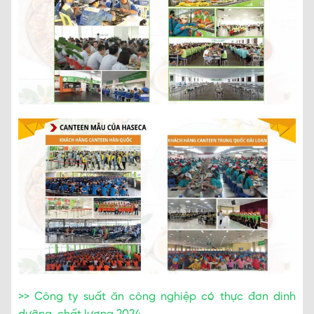
>> Công ty suất ăn công nghiệp có thực đơn dinh