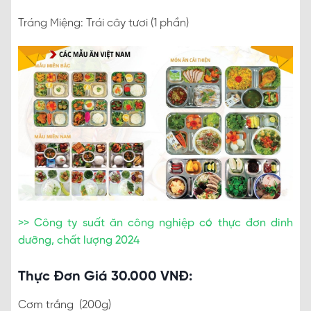
Tráng Miệng: Trái cây tươi (1 phần)
>> Công ty suất ăn công nghiệp có thực đơn dinh
dưỡng, chất lượng 2024
Thực Đơn Giá 30.000 VNĐ:
Cơm trắng (200g)