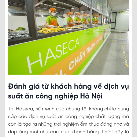
Đánh giá từ khách hàng về dịch vụ
suất ăn công nghiệp Hà Nội
Tại Haseca, sứ mệnh của chúng tôi không chỉ là cung
cấp các dịch vụ suất ăn công nghiệp chất lượng mà
còn là tạo ra những trải nghiệm ẩm thực đáng nhớ và
đáp ứng mọi nhu cầu của khách hàng. Dưới đây là