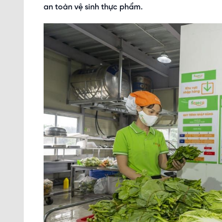
an toàn vệ sinh thực phẩm.