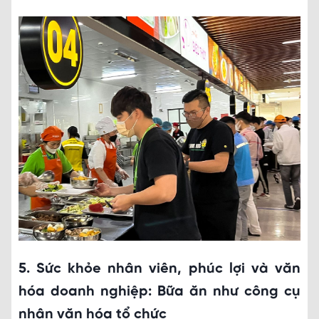
5. Sức khỏe nhân viên, phúc lợi và văn
hóa doanh nghiệp: Bữa ăn như công cụ
nhân văn hóa tổ chức