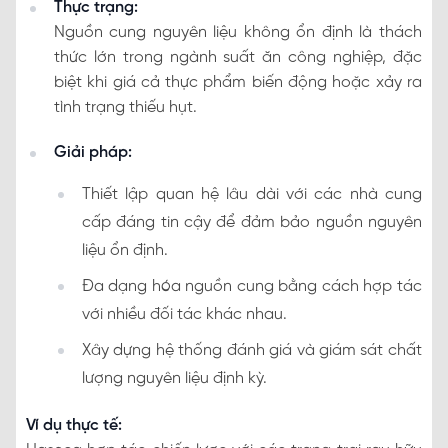
Thực trạng:
Nguồn cung nguyên liệu không ổn định là thách
thức lớn trong ngành suất ăn công nghiệp, đặc
biệt khi giá cả thực phẩm biến động hoặc xảy ra
tình trạng thiếu hụt.
Giải pháp:
Thiết lập quan hệ lâu dài với các nhà cung
cấp đáng tin cậy để đảm bảo nguồn nguyên
liệu ổn định.
Đa dạng hóa nguồn cung bằng cách hợp tác
với nhiều đối tác khác nhau.
Xây dựng hệ thống đánh giá và giám sát chất
lượng nguyên liệu định kỳ.
Ví dụ thực tế: