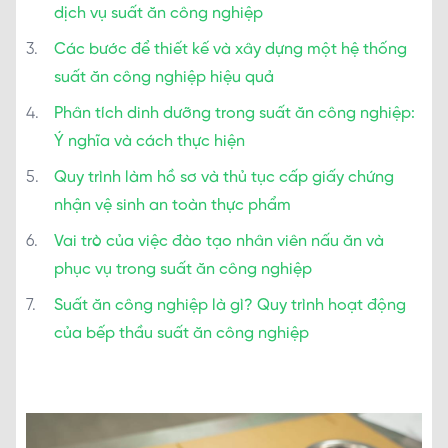
dịch vụ suất ăn công nghiệp
Các bước để thiết kế và xây dựng một hệ thống
suất ăn công nghiệp hiệu quả
Phân tích dinh dưỡng trong suất ăn công nghiệp:
Ý nghĩa và cách thực hiện
Quy trình làm hồ sơ và thủ tục cấp giấy chứng
nhận vệ sinh an toàn thực phẩm
Vai trò của việc đào tạo nhân viên nấu ăn và
phục vụ trong suất ăn công nghiệp
Suất ăn công nghiệp là gì? Quy trình hoạt động
của bếp thầu suất ăn công nghiệp