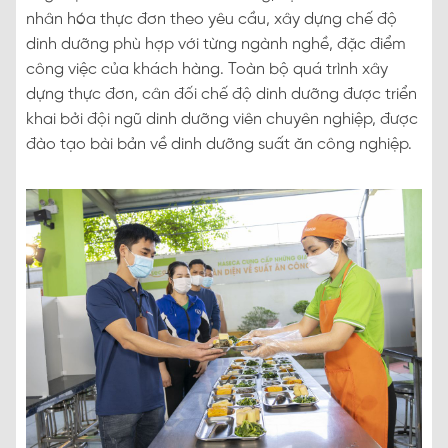
nhân hóa thực đơn theo yêu cầu, xây dựng chế độ
dinh dưỡng phù hợp với từng ngành nghề, đặc điểm
công việc của khách hàng. Toàn bộ quá trình xây
dựng thực đơn, cân đối chế độ dinh dưỡng được triển
khai bởi đội ngũ dinh dưỡng viên chuyên nghiệp, được
đào tạo bài bản về dinh dưỡng suất ăn công nghiệp.