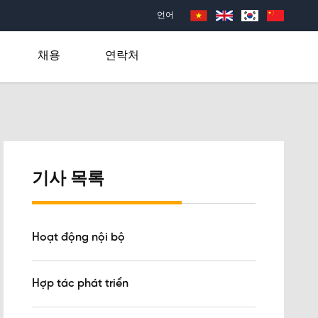
언어
채용
연락처
기사 목록
Hoạt động nội bộ
Hợp tác phát triển