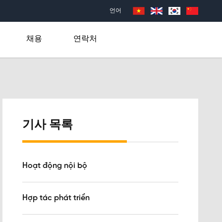
언어
채용
연락처
기사 목록
Hoạt động nội bộ
Hợp tác phát triển