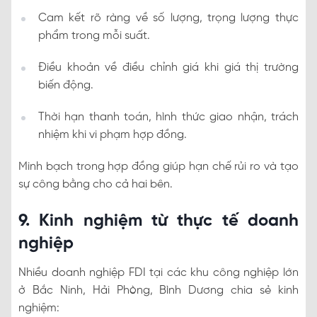
Cam kết rõ ràng về số lượng, trọng lượng thực
phẩm trong mỗi suất.
Điều khoản về điều chỉnh giá khi giá thị trường
biến động.
Thời hạn thanh toán, hình thức giao nhận, trách
nhiệm khi vi phạm hợp đồng.
Minh bạch trong hợp đồng giúp hạn chế rủi ro và tạo
sự công bằng cho cả hai bên.
9. Kinh nghiệm từ thực tế doanh
nghiệp
Nhiều doanh nghiệp FDI tại các khu công nghiệp lớn
ở Bắc Ninh, Hải Phòng, Bình Dương chia sẻ kinh
nghiệm: