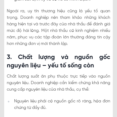
Ngoài ra, uy tín thương hiệu cũng là yếu tố quan
trọng. Doanh nghiệp nên tham khảo những khách
hàng hiện tại và trước đây của nhà thầu để đánh giá
mức độ hài lòng. Một nhà thầu có kinh nghiệm nhiều
năm, phục vụ các tập đoàn lớn thường đáng tin cậy
hơn những đơn vị mới thành lập.
3. Chất lượng và nguồn gốc
nguyên liệu – yếu tố sống còn
Chất lượng suất ăn phụ thuộc trực tiếp vào nguồn
nguyên liệu. Doanh nghiệp cần kiểm chứng khả năng
cung cấp nguyên liệu của nhà thầu, cụ thể:
Nguyên liệu phải có nguồn gốc rõ ràng, hóa đơn
chứng từ đầy đủ.