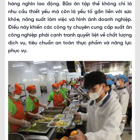
hàng nghìn lao động. Bữa ăn tập thể không chỉ là
nhu cầu thiết yếu mà còn là yếu tố gắn liền với sức
khỏe, năng suất làm việc và hình ảnh doanh nghiệp.
Điều này khiến các công ty chuyên cung cấp suất ăn
công nghiệp phải cạnh tranh quyết liệt về chất lượng
dịch vụ, tiêu chuẩn an toàn thực phẩm và năng lực
phục vụ.