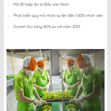
Mở 80 bếp ăn từ Bắc vào Nam
Phát triển quy mô nhân sự lên đến 1.600 nhân viên
Doanh thu tăng 80% so với năm 2021