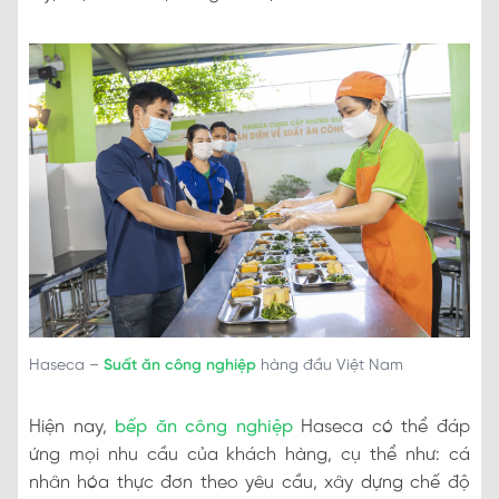
Haseca –
Suất ăn công nghiệp
hàng đầu Việt Nam
Hiện nay,
bếp ăn công nghiệp
Haseca có thể đáp
ứng mọi nhu cầu của khách hàng, cụ thể như: cá
nhân hóa thực đơn theo yêu cầu, xây dựng chế độ