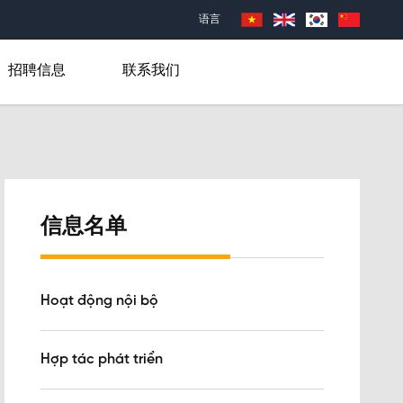
语言
招聘信息
联系我们
信息名单
Hoạt động nội bộ
Hợp tác phát triển