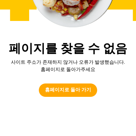
페이지를 찾을 수 없음
사이트 주소가 존재하지 않거나 오류가 발생했습니다.
홈페이지로 돌아가주세요
홈페이지로 돌아 가기