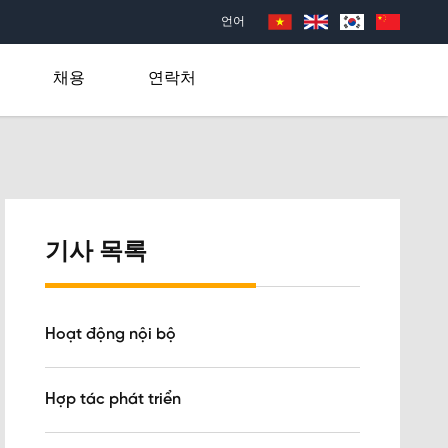
언어
채용
연락처
기사 목록
Hoạt động nội bộ
Hợp tác phát triển