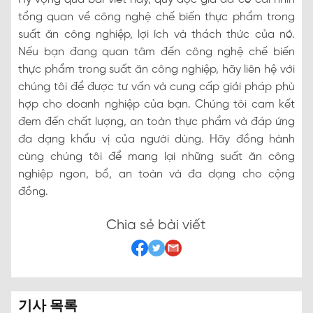
tổng quan về công nghệ chế biến thực phẩm trong
suất ăn công nghiệp, lợi ích và thách thức của nó.
Nếu bạn đang quan tâm đến công nghệ chế biến
thực phẩm trong suất ăn công nghiệp, hãy liên hệ với
chúng tôi để được tư vấn và cung cấp giải pháp phù
hợp cho doanh nghiệp của bạn. Chúng tôi cam kết
đem đến chất lượng, an toàn thực phẩm và đáp ứng
đa dạng khẩu vị của người dùng. Hãy đồng hành
cùng chúng tôi để mang lại những suất ăn công
nghiệp ngon, bổ, an toàn và đa dạng cho cộng
đồng.
Chia sẻ bài viết
기사 목록