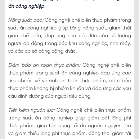
ăn công nghiệp
Năng suất cao:
Công nghệ chế biến thực phẩm trong
suất ăn công nghiệp giúp tăng năng suất, giảm thời
gian chế biến, đáp ứng nhu cầu lớn của số lượng
người lao động trong các khu công nghiệp, nhà máy,
và các cơ sở công cộng khác.
Đảm bảo an toàn thực phẩm:
Công nghệ chế biến
thực phẩm trong suất ăn công nghiệp đáp ứng các
tiêu chuẩn về vệ sinh an toàn thực phẩm, đảm bảo
thực phẩm không bị nhiễm khuẩn và đáp ứng các yêu
cầu dinh dưỡng của người tiêu dùng.
Tiết kiệm nguồn lực:
Công nghệ chế biến thực phẩm
trong suất ăn công nghiệp giúp giảm bớt lãng phí
thực phẩm, giúp tận dụng tối đa nguồn nguyên liệu
và giảm thiểu lãng phí thực phẩm, đồng thời giảm tải