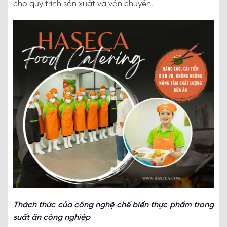
cho quy trình sản xuất và vận chuyển.
Thách thức của công nghệ chế biến thực phẩm trong
suất ăn công nghiệp