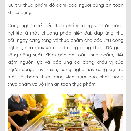
lưu trữ thực phẩm để đảm bảo người dùng an toàn
khi sử dụng.
Công nghệ chế biến thực phẩm trong suất ăn công
nghiệp là một phương pháp hiện đại, đáp ứng nhu
cầu ngày càng tăng về thực phẩm cho các khu công
nghiệp, nhà máy và cơ sở công cộng khác. Nó giúp
tăng năng suất, đảm bảo an toàn thực phẩm, tiết
kiệm nguồn lực và đáp ứng đa dạng khẩu vị của
người dùng. Tuy nhiên, công nghệ này cũng đặt ra
một số thách thức trong việc đảm bảo chất lượng
thực phẩm và vệ sinh an toàn thực phẩm.