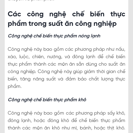
Các công nghệ chế biến thực
phẩm trong suất ăn công nghiệp
Công nghệ chế biến thực phẩm nóng lạnh
Công nghệ này bao gồm các phương pháp như nấu,
xào, luộc, chiên, nướng, và đông lạnh để chế biến
thực phẩm thành các món ăn sẵn dùng cho suất ăn
công nghiệp. Công nghệ này giúp giảm thời gian chế
biến, tăng năng suất và đảm bảo chất lượng thực
phẩm.
Công nghệ chế biến thực phẩm khô
Công nghệ này bao gồm các phương pháp sấy khô,
đông lạnh, hoặc đông khô để chế biến thực phẩm
thành các món ăn khô như mì, bánh, hoặc thịt khô.