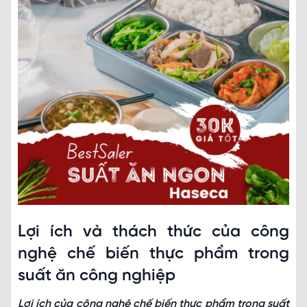
Lợi ích và thách thức của công
nghệ chế biến thực phẩm trong
suất ăn công nghiệp
Lợi ích của công nghệ chế biến thực phẩm trong suất