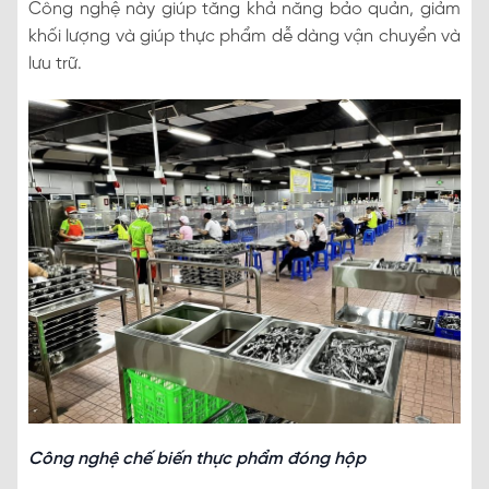
Công nghệ này giúp tăng khả năng bảo quản, giảm
khối lượng và giúp thực phẩm dễ dàng vận chuyển và
lưu trữ.
Công nghệ chế biến thực phẩm đóng hộp