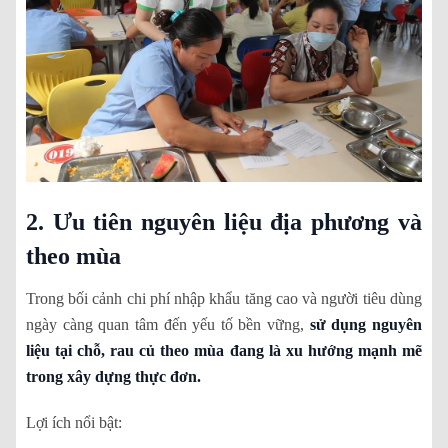
2. Ưu tiên nguyên liệu địa phương và
theo mùa
Trong bối cảnh chi phí nhập khẩu tăng cao và người tiêu dùng
ngày càng quan tâm đến yếu tố bền vững,
sử dụng nguyên
liệu tại chỗ, rau củ theo mùa đang là xu hướng mạnh mẽ
trong xây dựng thực đơn.
Lợi ích nổi bật: