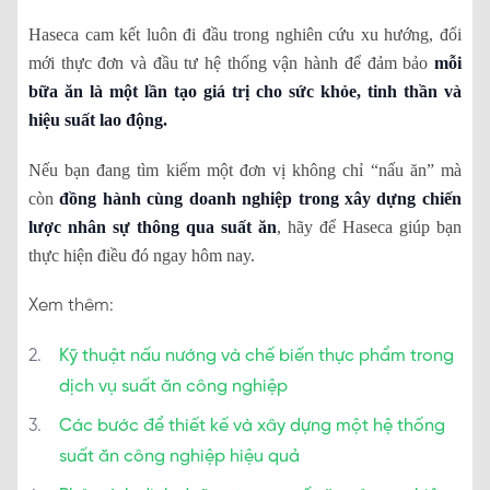
Haseca cam kết luôn đi đầu trong nghiên cứu xu hướng, đổi
mới thực đơn và đầu tư hệ thống vận hành để đảm bảo
mỗi
bữa ăn là một lần tạo giá trị cho sức khỏe, tinh thần và
hiệu suất lao động.
Nếu bạn đang tìm kiếm một đơn vị không chỉ “nấu ăn” mà
còn
đồng hành cùng doanh nghiệp trong xây dựng chiến
lược nhân sự thông qua suất ăn
, hãy để Haseca giúp bạn
thực hiện điều đó ngay hôm nay.
Xem thêm:
Kỹ thuật nấu nướng và chế biến thực phẩm trong
dịch vụ suất ăn công nghiệp
Các bước để thiết kế và xây dựng một hệ thống
suất ăn công nghiệp hiệu quả