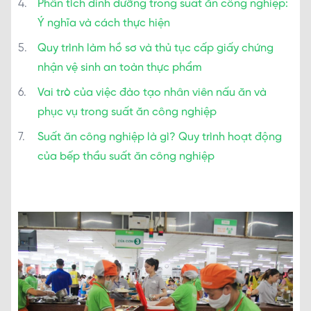
Phân tích dinh dưỡng trong suất ăn công nghiệp:
Ý nghĩa và cách thực hiện
Quy trình làm hồ sơ và thủ tục cấp giấy chứng
nhận vệ sinh an toàn thực phẩm
Vai trò của việc đào tạo nhân viên nấu ăn và
phục vụ trong suất ăn công nghiệp
Suất ăn công nghiệp là gì? Quy trình hoạt động
của bếp thầu suất ăn công nghiệp