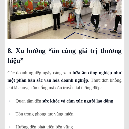
8. Xu hướng “ăn cùng giá trị thương
hiệu”
Các doanh nghiệp ngày càng xem
bữa ăn công nghiệp như
một phần bản sắc văn hóa doanh nghiệp
. Thực đơn không
chỉ là chuyện ăn uống mà còn truyền tải thông điệp:
Quan tâm đến
sức khỏe và cảm xúc người lao động
Tôn trọng phong tục vùng miền
Hướng đến phát triển bền vững