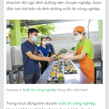
khai bởi đội ngũ dinh dưỡng viên chuyên nghiệp, được
đào tạo bài bản về dinh dưỡng suất ăn công nghiệp.
Haseca
–
Suất ăn công nghiệp
hàng đầu Việt Nam
Trong hoạt động kinh doanh
suất ăn công nghiệp
,