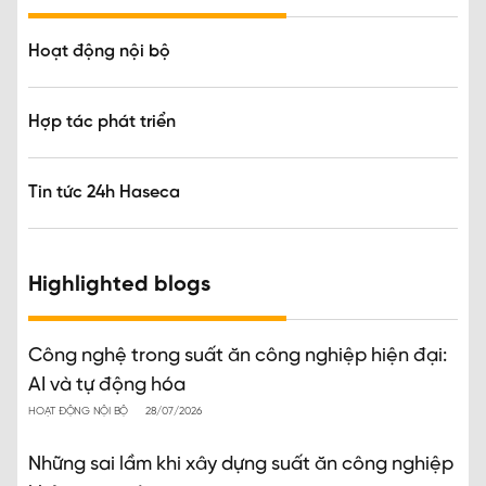
Hoạt động nội bộ
Hợp tác phát triển
Tin tức 24h Haseca
Highlighted blogs
Công nghệ trong suất ăn công nghiệp hiện đại:
AI và tự động hóa
HOẠT ĐỘNG NỘI BỘ
28/07/2026
Những sai lầm khi xây dựng suất ăn công nghiệp