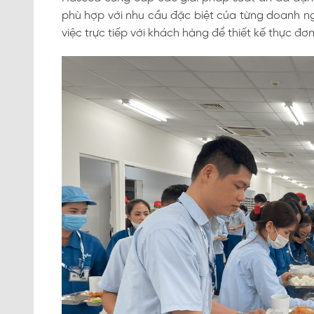
phù hợp với nhu cầu đặc biệt của từng doanh ng
việc trực tiếp với khách hàng để thiết kế thực đơn 