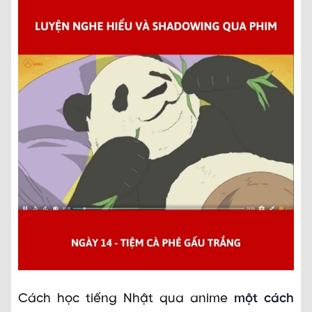
Cách học tiếng Nhật qua anime
một cách