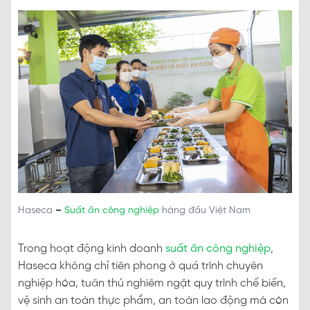
Haseca
–
Suất ăn công nghiệp
hàng đầu Việt Nam
Trong hoạt động kinh doanh
suất ăn công nghiệp
,
Haseca không chỉ tiên phong ở quá trình chuyên
nghiệp hóa, tuân thủ nghiêm ngặt quy trình chế biến,
vệ sinh an toàn thực phẩm, an toàn lao động mà còn