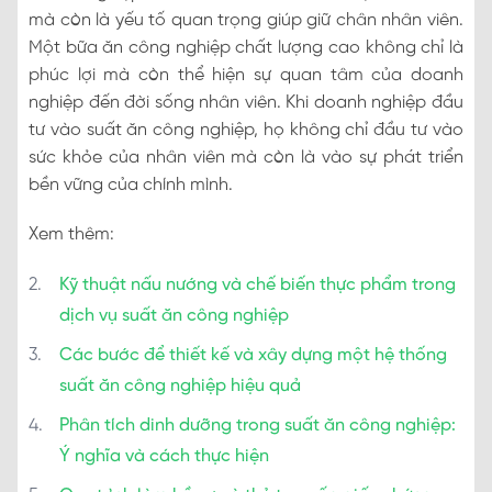
mà còn là yếu tố quan trọng giúp giữ chân nhân viên.
Một bữa ăn công nghiệp chất lượng cao không chỉ là
phúc lợi mà còn thể hiện sự quan tâm của doanh
nghiệp đến đời sống nhân viên. Khi doanh nghiệp đầu
tư vào suất ăn công nghiệp, họ không chỉ đầu tư vào
sức khỏe của nhân viên mà còn là vào sự phát triển
bền vững của chính mình.
Xem thêm:
Kỹ thuật nấu nướng và chế biến thực phẩm trong
dịch vụ suất ăn công nghiệp
Các bước để thiết kế và xây dựng một hệ thống
suất ăn công nghiệp hiệu quả
Phân tích dinh dưỡng trong suất ăn công nghiệp:
Ý nghĩa và cách thực hiện