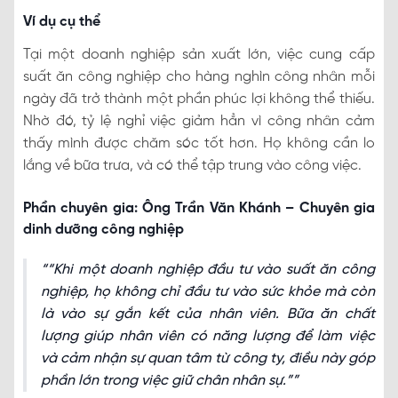
Ví dụ cụ thể
Tại một doanh nghiệp sản xuất lớn, việc cung cấp
suất ăn công nghiệp cho hàng nghìn công nhân mỗi
ngày đã trở thành một phần phúc lợi không thể thiếu.
Nhờ đó, tỷ lệ nghỉ việc giảm hẳn vì công nhân cảm
thấy mình được chăm sóc tốt hơn. Họ không cần lo
lắng về bữa trưa, và có thể tập trung vào công việc.
Phần chuyên gia: Ông Trần Văn Khánh – Chuyên gia
dinh dưỡng công nghiệp
“Khi một doanh nghiệp đầu tư vào suất ăn công
nghiệp, họ không chỉ đầu tư vào sức khỏe mà còn
là vào sự gắn kết của nhân viên. Bữa ăn chất
lượng giúp nhân viên có năng lượng để làm việc
và cảm nhận sự quan tâm từ công ty, điều này góp
phần lớn trong việc giữ chân nhân sự.”