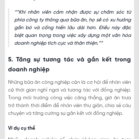
“Khi nhân viên cảm nhận được sự chăm sóc từ
phía công ty thông qua bữa ăn, họ sẽ có xu hướng
gắn bó và cống hiến lâu dài hơn. Điều này đặc
biệt quan trọng trong việc xây dựng một văn hóa
doanh nghiệp tích cực và thân thiện.”
5. Tăng sự tương tác và gắn kết trong
doanh nghiệp
Những bữa ăn công nghiệp còn là cơ hội để nhân viên
có thời gian nghỉ ngơi và tương tác với đồng nghiệp.
Trong môi trường công việc căng thẳng, giờ ăn trưa
trở thành thời điểm để nhân viên thư giãn, chia sẻ câu
chuyện và tăng cường sự gắn kết với đồng nghiệp.
Ví dụ cụ thể