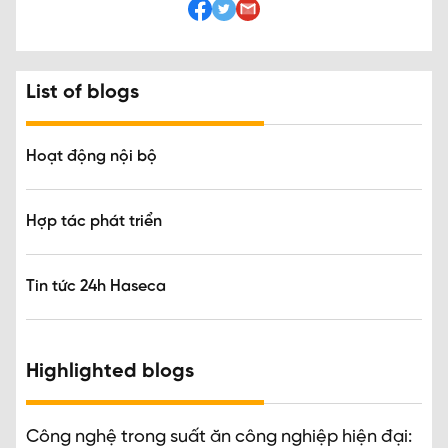
List of blogs
Hoạt động nội bộ
Hợp tác phát triển
Tin tức 24h Haseca
Highlighted blogs
Công nghệ trong suất ăn công nghiệp hiện đại: