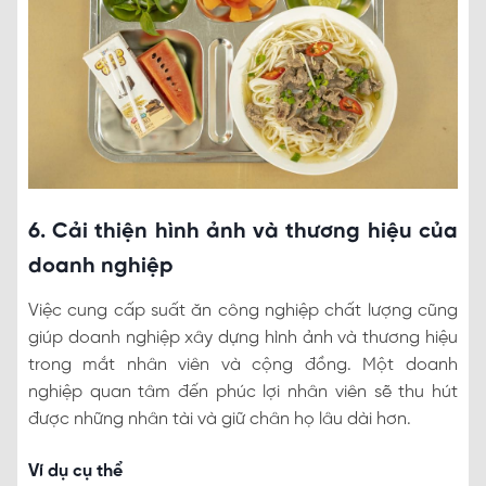
6. Cải thiện hình ảnh và thương hiệu của
doanh nghiệp
Việc cung cấp suất ăn công nghiệp chất lượng cũng
giúp doanh nghiệp xây dựng hình ảnh và thương hiệu
trong mắt nhân viên và cộng đồng. Một doanh
nghiệp quan tâm đến phúc lợi nhân viên sẽ thu hút
được những nhân tài và giữ chân họ lâu dài hơn.
Ví dụ cụ thể