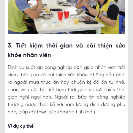
3. Tiết kiệm thời gian và cải thiện sức
khỏe nhân viên
Dịch vụ suất ăn công nghiệp còn giúp nhân viên tiết
kiệm thời gian và cải thiện sức khỏe. Không cần phải
ra ngoài mua thức ăn hay chuẩn bị đồ ăn từ nhà,
nhân viên có thể tiết kiệm thời gian và có nhiều thời
gian nghỉ ngơi hơn. Ngoài ra, bữa ăn công nghiệp
thường được thiết kế với hàm lượng dinh dưỡng phù
hợp, giúp cải thiện sức khỏe và tinh thần.
Ví dụ cụ thể