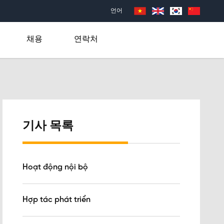
언어
채용
연락처
기사 목록
Hoạt động nội bộ
Hợp tác phát triển