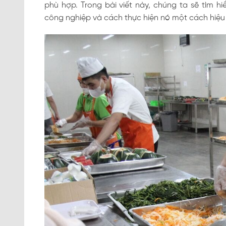
phù hợp. Trong bài viết này, chúng ta sẽ tìm h
công nghiệp và cách thực hiện nó một cách hiệu