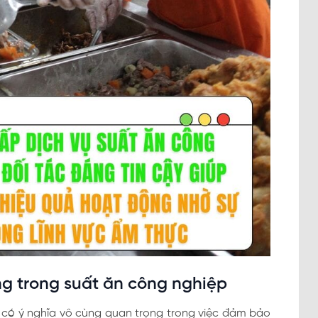
ng trong suất ăn công nghiệp
 có ý nghĩa vô cùng quan trọng trong việc đảm bảo