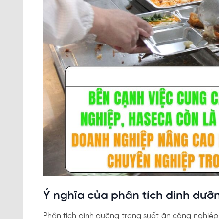
Ý nghĩa của phân tích dinh dưỡ
Phân tích dinh dưỡng trong suất ăn công nghiệp