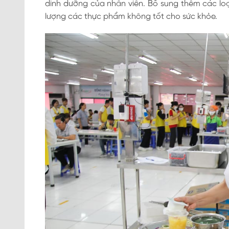
dinh dưỡng của nhân viên. Bổ sung thêm các lo
lượng các thực phẩm không tốt cho sức khỏe.