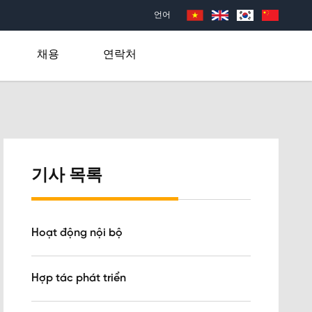
언어
채용
연락처
기사 목록
Hoạt động nội bộ
Hợp tác phát triển