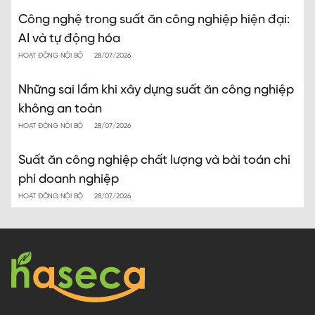
Công nghệ trong suất ăn công nghiệp hiện đại:
AI và tự động hóa
HOẠT ĐỘNG NỘI BỘ
28/07/2026
Những sai lầm khi xây dựng suất ăn công nghiệp
không an toàn
HOẠT ĐỘNG NỘI BỘ
28/07/2026
Suất ăn công nghiệp chất lượng và bài toán chi
phí doanh nghiệp
HOẠT ĐỘNG NỘI BỘ
28/07/2026