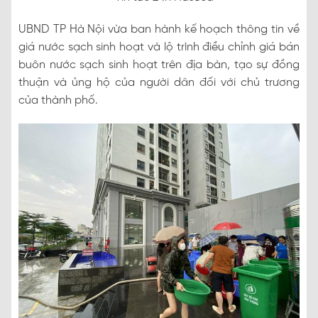
UBND TP Hà Nội vừa ban hành kế hoạch thông tin về
giá nước sạch sinh hoạt và lộ trình điều chỉnh giá bán
buôn nước sạch sinh hoạt trên địa bàn, tạo sự đồng
thuận và ủng hộ của người dân đối với chủ trương
của thành phố.