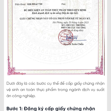
Dưới đây là các bước cụ thể để cấp giấy chứng nhận
vệ sinh an toàn thực phẩm trong ngành dịch vụ suất
ăn công nghiệp.
Bước 1: Đăng ký cấp giấy chứng nhận