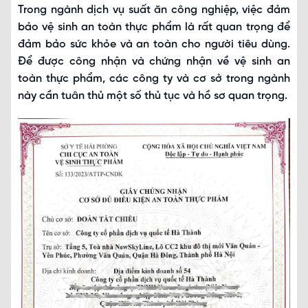
Trong ngành dịch vụ suất ăn công nghiệp, việc đảm
bảo vệ sinh an toàn thực phẩm là rất quan trọng để
đảm bảo sức khỏe và an toàn cho người tiêu dùng.
Để được công nhận và chứng nhận về vệ sinh an
toàn thực phẩm, các công ty và cơ sở trong ngành
này cần tuân thủ một số thủ tục và hồ sơ quan trọng.