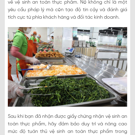
về vệ sinh an toàn thực phẩm. Nó không chỉ là một
yêu cầu pháp lý mà còn tạo độ tin cậy và đánh giá
tích cực từ phía khách hàng và đối tác kinh doanh.
Sau khi bạn đã nhận được giấy chứng nhận vệ sinh an
toàn thực phẩm, hãy đảm bảo duy trì và nâng cao
mức độ tuân thủ vệ sinh an toàn thực phẩm trong