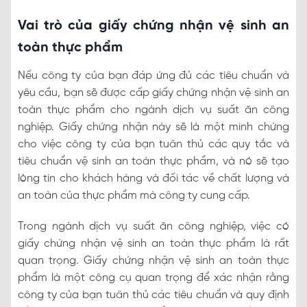
Vai trò của giấy chứng nhận vệ sinh an
toàn thực phẩm
Nếu công ty của bạn đáp ứng đủ các tiêu chuẩn và
yêu cầu, bạn sẽ được cấp giấy chứng nhận vệ sinh an
toàn thực phẩm cho ngành dịch vụ suất ăn công
nghiệp. Giấy chứng nhận này sẽ là một minh chứng
cho việc công ty của bạn tuân thủ các quy tắc và
tiêu chuẩn vệ sinh an toàn thực phẩm, và nó sẽ tạo
lòng tin cho khách hàng và đối tác về chất lượng và
an toàn của thực phẩm mà công ty cung cấp.
Trong ngành dịch vụ suất ăn công nghiệp, việc có
giấy chứng nhận vệ sinh an toàn thực phẩm là rất
quan trọng. Giấy chứng nhận vệ sinh an toàn thực
phẩm là một công cụ quan trọng để xác nhận rằng
công ty của bạn tuân thủ các tiêu chuẩn và quy định