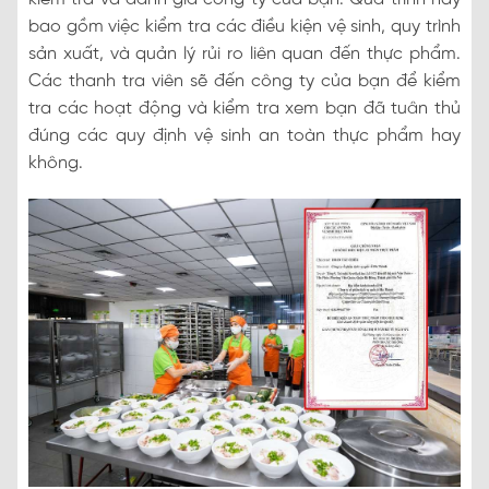
bao gồm việc kiểm tra các điều kiện vệ sinh, quy trình
sản xuất, và quản lý rủi ro liên quan đến thực phẩm.
Các thanh tra viên sẽ đến công ty của bạn để kiểm
tra các hoạt động và kiểm tra xem bạn đã tuân thủ
đúng các quy định vệ sinh an toàn thực phẩm hay
không.