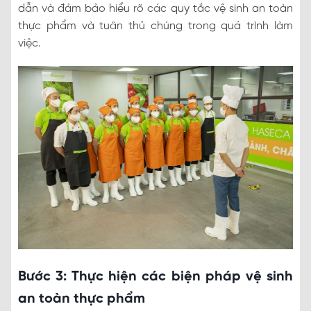
dẫn và đảm bảo hiểu rõ các quy tắc vệ sinh an toàn
thực phẩm và tuân thủ chúng trong quá trình làm
việc.
Bước 3: Thực hiện các biện pháp vệ sinh
an toàn thực phẩm