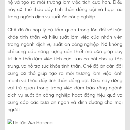
hệ và tạo ra môi trường làm việc tích cực hơn. Điều
này có thể thúc đẩy tinh thần đồng đội và hợp tác
trong ngành dịch vụ suất ăn công nghiệp.
Chế độ ăn hợp lý có tầm quan trọng lớn đối với sức
khỏe tinh thần và hiệu suất làm việc của nhân viên
trong ngành dịch vụ suất ăn công nghiệp. Nó không
chỉ cung cấp năng lượng cần thiết mà còn giúp duy
trì tinh thần làm việc tích cực, tạo cơ hội cho sự tập
trung, và hỗ trợ sức khỏe tinh thần. Chế độ ăn cân đối
cũng có thể giúp tạo ra môi trường làm việc lành
mạnh và thúc đẩy tinh thần đồng đội. Điều này đóng
vai trò quan trọng trong việc đảm bảo rằng ngành
dịch vụ suất ăn công nghiệp hoạt động hiệu quả và
cung cấp các bữa ăn ngon và dinh dưỡng cho mọi
người.