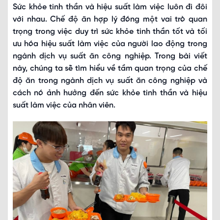
Sức khỏe tinh thần và hiệu suất làm việc luôn đi đôi
với nhau. Chế độ ăn hợp lý đóng một vai trò quan
trọng trong việc duy trì sức khỏe tinh thần tốt và tối
ưu hóa hiệu suất làm việc của người lao động trong
ngành dịch vụ suất ăn công nghiệp. Trong bài viết
này, chúng ta sẽ tìm hiểu về tầm quan trọng của chế
độ ăn trong ngành dịch vụ suất ăn công nghiệp và
cách nó ảnh hưởng đến sức khỏe tinh thần và hiệu
suất làm việc của nhân viên.