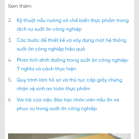
Xem thêm:
Kỹ thuật nấu nướng và chế biến thực phẩm trong
dịch vụ suất ăn công nghiệp
Các bước để thiết kế và xây dựng một hệ thống
suất ăn công nghiệp hiệu quả
Phân tích dinh dưỡng trong suất ăn công nghiệp:
Ý nghĩa và cách thực hiện
Quy trình làm hồ sơ và thủ tục cấp giấy chứng
nhận vệ sinh an toàn thực phẩm
Vai trò của việc đào tạo nhân viên nấu ăn và
phục vụ trong suất ăn công nghiệp