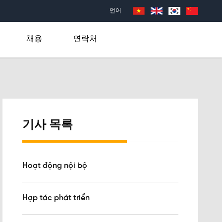
언어
채용
연락처
기사 목록
Hoạt động nội bộ
Hợp tác phát triển