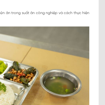
 món ăn trong suất ăn công nghiệp và cách thực hiện