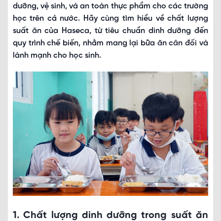
dưỡng, vệ sinh, và an toàn thực phẩm cho các trường
học trên cả nước. Hãy cùng tìm hiểu về chất lượng
suất ăn của Haseca, từ tiêu chuẩn dinh dưỡng đến
quy trình chế biến, nhằm mang lại bữa ăn cân đối và
lành mạnh cho học sinh.
1. Chất lượng dinh dưỡng trong suất ăn