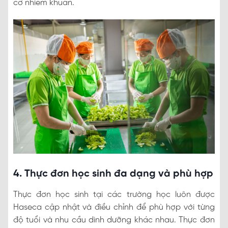
cơ nhiễm khuẩn.
4. Thực đơn học sinh đa dạng và phù hợp
Thực đơn học sinh tại các trường học luôn được
Haseca cập nhật và điều chỉnh để phù hợp với từng
độ tuổi và nhu cầu dinh dưỡng khác nhau. Thực đơn