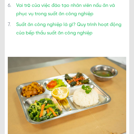
Vai trò của việc đào tạo nhân viên nấu ăn và
phục vụ trong suất ăn công nghiệp
Suất ăn công nghiệp là gì? Quy trình hoạt động
của bếp thầu suất ăn công nghiệp