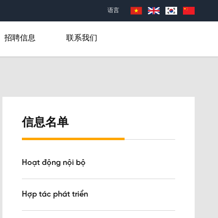
语言
招聘信息
联系我们
信息名单
Hoạt động nội bộ
Hợp tác phát triển