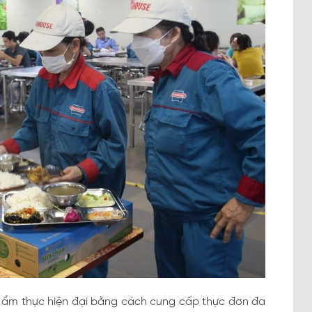
ẩm thực hiện đại bằng cách cung cấp thực đơn đa