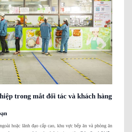
hiệp trong mắt đối tác và khách hàng
bạn
c ngoài hoặc lãnh đạo cấp cao, khu vực bếp ăn và phòng ăn