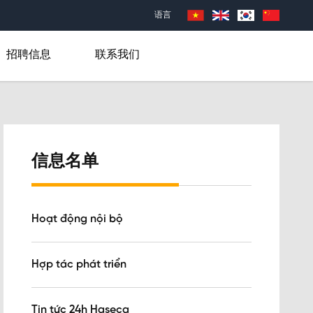
语言
招聘信息
联系我们
信息名单
Hoạt động nội bộ
Hợp tác phát triển
Tin tức 24h Haseca