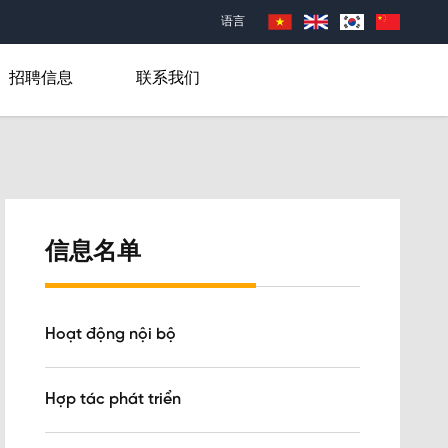
语言
招聘信息
联系我们
信息名单
Hoạt động nội bộ
Hợp tác phát triển