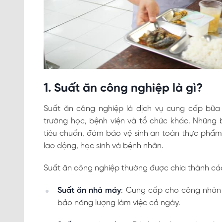
1. Suất ăn công nghiệp là gì?
Suất ăn công nghiệp là dịch vụ cung cấp bữa
trường học, bệnh viện và tổ chức khác. Những 
tiêu chuẩn, đảm bảo vệ sinh an toàn thực phẩm
lao động, học sinh và bệnh nhân.
Suất ăn công nghiệp thường được chia thành các
Suất ăn nhà máy
: Cung cấp cho công nhân 
bảo năng lượng làm việc cả ngày.