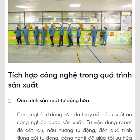
Tích hợp công nghệ trong quá trình
sản xuất
Quá trình sản xuất tự động hóa
Công nghệ tự động hóa đã thay đổi cách suất ăn
công nghiệp được sản xuất. Từ việc dùng robot
để cắt rau, nấu nướng tự động, đến quá trình
đóng gói tự động, công nghệ đã giúp tối ưu hóa