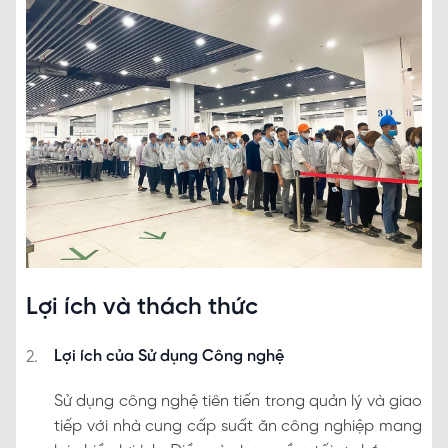
Lợi ích và thách thức
Lợi ích của Sử dụng Công nghệ
Sử dụng công nghệ tiên tiến trong quản lý và giao
tiếp với nhà cung cấp suất ăn công nghiệp mang