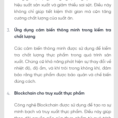
hiệu suất sản xuất và giảm thiểu sai sót. Điều này
không chỉ giúp tiết kiệm thời gian mà còn tăng
cường chất lượng của suất ăn.
Ứng dụng cảm biến thông minh trong kiểm tra
chất lượng
Các cảm biến thông minh được sử dụng để kiểm
tra chất lượng thực phẩm trong quá trình sản
xuất. Chúng có khả năng phát hiện sự thay đổi về
nhiệt độ, độ ẩm, và khí trôi trong không khí, đảm
bảo rằng thực phẩm được bảo quản và chế biến
đúng cách.
Blockchain cho truy xuất thực phẩm
Công nghệ Blockchain được sử dụng để tạo ra sự
minh bạch và truy xuất thực phẩm. Điều này giúp