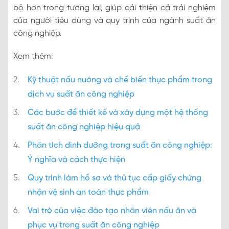
bộ hơn trong tương lai, giúp cải thiện cả trải nghiệm
của người tiêu dùng và quy trình của ngành suất ăn
công nghiệp.
Xem thêm:
Kỹ thuật nấu nướng và chế biến thực phẩm trong
dịch vụ suất ăn công nghiệp
Các bước để thiết kế và xây dựng một hệ thống
suất ăn công nghiệp hiệu quả
Phân tích dinh dưỡng trong suất ăn công nghiệp:
Ý nghĩa và cách thực hiện
Quy trình làm hồ sơ và thủ tục cấp giấy chứng
nhận vệ sinh an toàn thực phẩm
Vai trò của việc đào tạo nhân viên nấu ăn và
phục vụ trong suất ăn công nghiệp