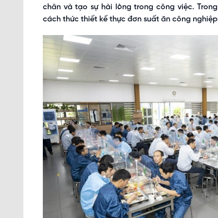
chân và tạo sự hài lòng trong công việc. Trong
cách thức thiết kế thực đơn suất ăn công nghiệ