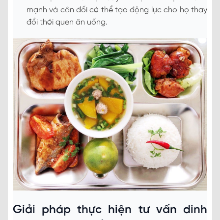
mạnh và cân đối có thể tạo động lực cho họ thay
đổi thói quen ăn uống.
Giải pháp thực hiện tư vấn dinh