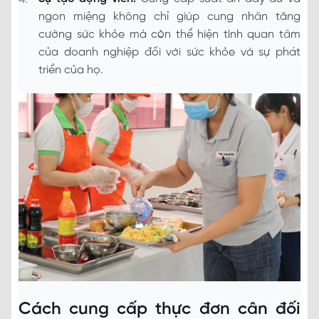
ngon miệng không chỉ giúp cung nhân tăng
cường sức khỏe mà còn thể hiện tình quan tâm
của doanh nghiệp đối với sức khỏe và sự phát
triển của họ.
Cách cung cấp thực đơn cân đối