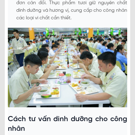
đơn cân đối. Thực phẩm tươi giữ nguyên chất
dinh dưỡng và hương vị, cung cấp cho công nhân
các loại vi chất cần thiết.
Cách tư vấn dinh dưỡng cho công
nhân