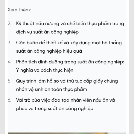
Xem thêm:
Kỹ thuật nấu nướng và chế biến thực phẩm trong
dịch vụ suất ăn công nghiệp
Các bước để thiết kế và xây dựng một hệ thống
suất ăn công nghiệp hiệu quả
Phân tích dinh dưỡng trong suất ăn công nghiệp:
Ý nghĩa và cách thực hiện
Quy trình làm hồ sơ và thủ tục cấp giấy chứng
nhận vệ sinh an toàn thực phẩm
Vai trò của việc đào tạo nhân viên nấu ăn và
phục vụ trong suất ăn công nghiệp