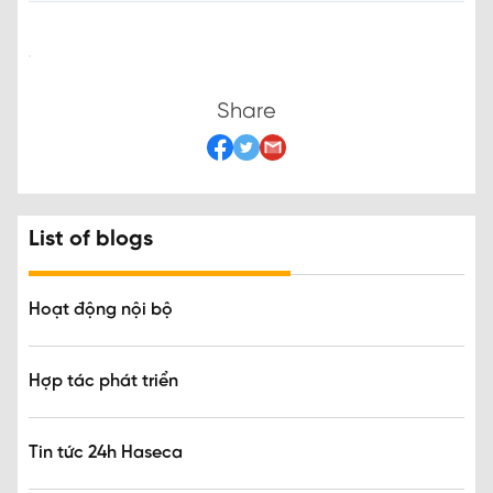
Share
List of blogs
Hoạt động nội bộ
Hợp tác phát triển
Tin tức 24h Haseca