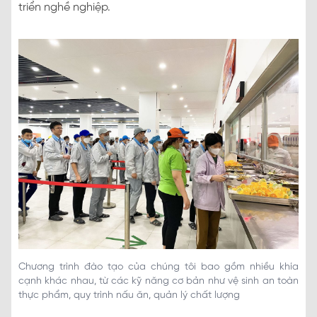
triển nghề nghiệp.
Chương trình đào tạo của chúng tôi bao gồm nhiều khía
cạnh khác nhau, từ các kỹ năng cơ bản như vệ sinh an toàn
thực phẩm, quy trình nấu ăn, quản lý chất lượng