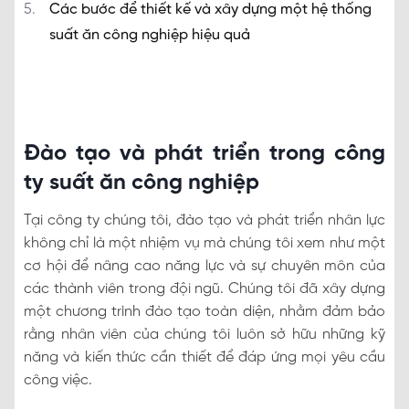
Các bước để thiết kế và xây dựng một hệ thống
suất ăn công nghiệp hiệu quả
Đào tạo và phát triển trong công
ty suất ăn công nghiệp
Tại công ty chúng tôi, đào tạo và phát triển nhân lực
không chỉ là một nhiệm vụ mà chúng tôi xem như một
cơ hội để nâng cao năng lực và sự chuyên môn của
các thành viên trong đội ngũ. Chúng tôi đã xây dựng
một chương trình đào tạo toàn diện, nhằm đảm bảo
rằng nhân viên của chúng tôi luôn sở hữu những kỹ
năng và kiến thức cần thiết để đáp ứng mọi yêu cầu
công việc.