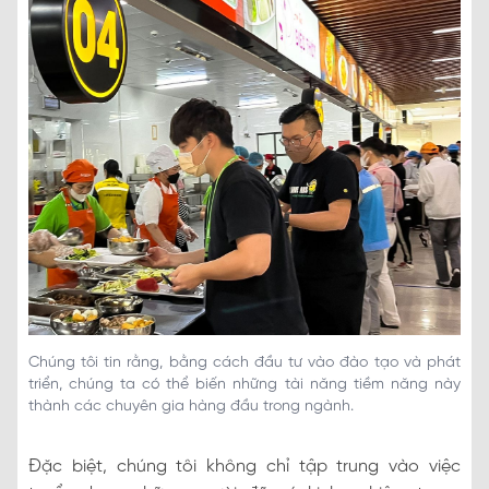
Chúng tôi tin rằng, bằng cách đầu tư vào đào tạo và phát
triển, chúng ta có thể biến những tài năng tiềm năng này
thành các chuyên gia hàng đầu trong ngành.
Đặc biệt, chúng tôi không chỉ tập trung vào việc