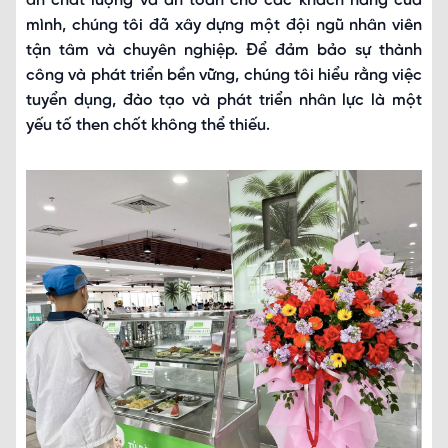
ăn chất lượng và an toàn cho các khách hàng của
mình, chúng tôi đã xây dựng một đội ngũ nhân viên
tận tâm và chuyên nghiệp. Để đảm bảo sự thành
công và phát triển bền vững, chúng tôi hiểu rằng việc
tuyển dụng, đào tạo và phát triển nhân lực là một
yếu tố then chốt không thể thiếu.