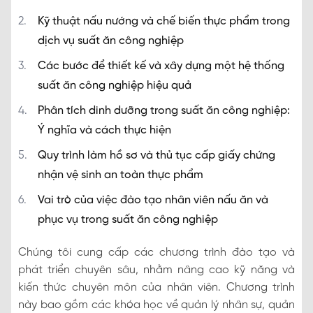
Kỹ thuật nấu nướng và chế biến thực phẩm trong
dịch vụ suất ăn công nghiệp
Các bước để thiết kế và xây dựng một hệ thống
suất ăn công nghiệp hiệu quả
Phân tích dinh dưỡng trong suất ăn công nghiệp:
Ý nghĩa và cách thực hiện
Quy trình làm hồ sơ và thủ tục cấp giấy chứng
nhận vệ sinh an toàn thực phẩm
Vai trò của việc đào tạo nhân viên nấu ăn và
phục vụ trong suất ăn công nghiệp
Chúng tôi cung cấp các chương trình đào tạo và
phát triển chuyên sâu, nhằm nâng cao kỹ năng và
kiến thức chuyên môn của nhân viên. Chương trình
này bao gồm các khóa học về quản lý nhân sự, quản