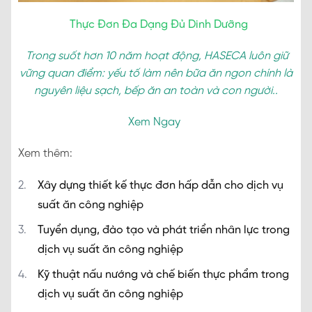
Thực Đơn Đa Dạng Đủ Dinh Dưỡng
Trong suốt hơn 10 năm hoạt động, HASECA luôn giữ
vững quan điểm: yếu tố làm nên bữa ăn ngon chính là
nguyên liệu sạch, bếp ăn an toàn và con người..
Xem Ngay
Xem thêm:
Xây dựng thiết kế thực đơn hấp dẫn cho dịch vụ
suất ăn công nghiệp
Tuyển dụng, đào tạo và phát triển nhân lực trong
dịch vụ suất ăn công nghiệp
Kỹ thuật nấu nướng và chế biến thực phẩm trong
dịch vụ suất ăn công nghiệp