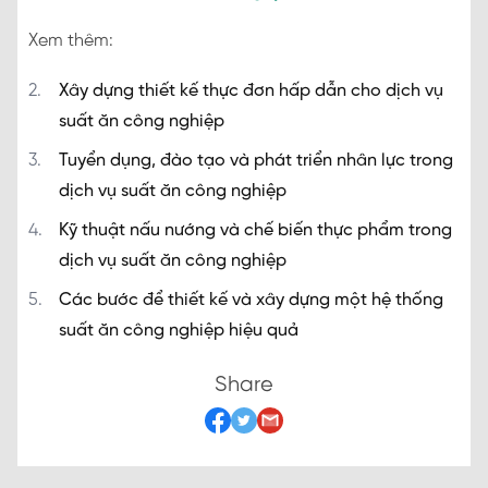
Xem thêm:
Xây dựng thiết kế thực đơn hấp dẫn cho dịch vụ
suất ăn công nghiệp
Tuyển dụng, đào tạo và phát triển nhân lực trong
dịch vụ suất ăn công nghiệp
Kỹ thuật nấu nướng và chế biến thực phẩm trong
dịch vụ suất ăn công nghiệp
Các bước để thiết kế và xây dựng một hệ thống
suất ăn công nghiệp hiệu quả
Share