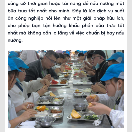
cũng có thời gian hoặc tài năng để nấu nướng một
bữa trưa tốt nhất cho mình. Đây là lúc dịch vụ suất
ăn công nghiệp nổi lên như một giải pháp hữu ích,
cho phép bạn tận hưởng khẩu phần bữa trưa tốt
nhất mà không cần lo lắng về việc chuẩn bị hay nấu
nướng.