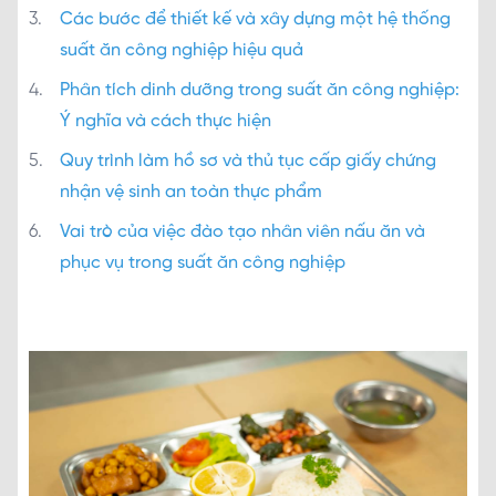
Các bước để thiết kế và xây dựng một hệ thống
suất ăn công nghiệp hiệu quả
Phân tích dinh dưỡng trong suất ăn công nghiệp:
Ý nghĩa và cách thực hiện
Quy trình làm hồ sơ và thủ tục cấp giấy chứng
nhận vệ sinh an toàn thực phẩm
Vai trò của việc đào tạo nhân viên nấu ăn và
phục vụ trong suất ăn công nghiệp