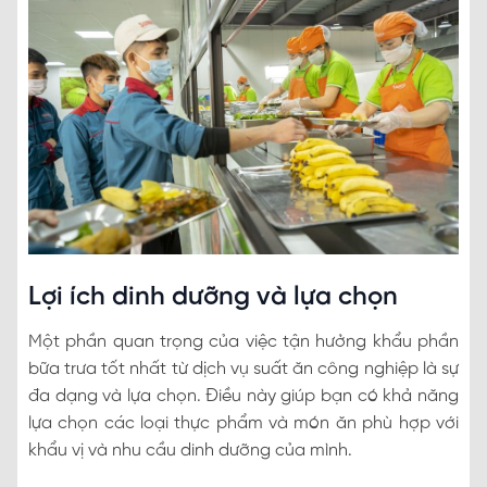
Lợi ích dinh dưỡng và lựa chọn
Một phần quan trọng của việc tận hưởng khẩu phần
bữa trưa tốt nhất từ dịch vụ suất ăn công nghiệp là sự
đa dạng và lựa chọn. Điều này giúp bạn có khả năng
lựa chọn các loại thực phẩm và món ăn phù hợp với
khẩu vị và nhu cầu dinh dưỡng của mình.