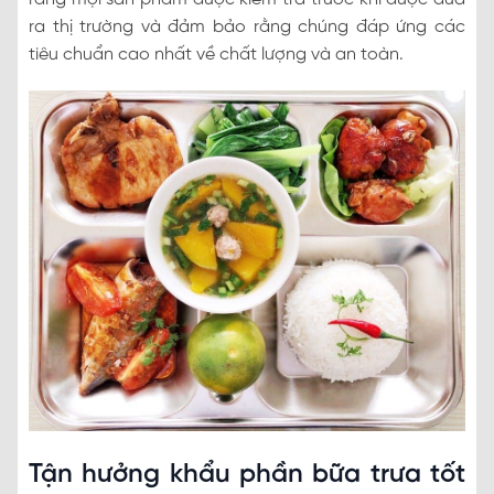
ra thị trường và đảm bảo rằng chúng đáp ứng các
tiêu chuẩn cao nhất về chất lượng và an toàn.
Tận hưởng khẩu phần bữa trưa tốt