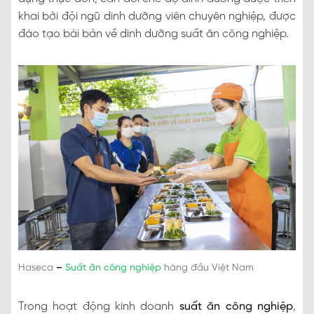
khai bởi đội ngũ dinh dưỡng viên chuyên nghiệp, được
đào tạo bài bản về dinh dưỡng suất ăn công nghiệp.
Haseca
–
Suất ăn công nghiệp
hàng đầu Việt Nam
Trong hoạt động kinh doanh
suất ăn công nghiệp
,