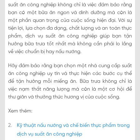
suất ăn công nghiệp không chỉ là việc đảm bảo rằng
bạn có một bữa ăn ngon và dinh dưỡng mà còn là
một phần quan trọng của cuộc sống hiện đại. Với sự
tiện lợi, lựa chọn đa dạng, chất lượng và an toàn thực
phẩm, dịch vụ suất ăn công nghiệp giúp bạn tận
hưởng bữa trưa tốt nhất mà không cần phải lo lắng
về việc chuẩn bị hay nấu nướng.
Hãy đảm bảo rằng bạn chọn một nhà cung cấp suất
ăn công nghiệp uy tín và thực hiện các bước cụ thể
để tận hưởng mỗi miếng ăn. Bữa trưa không chỉ là
việc nạm thất năng lượng mà còn là một cơ hội để
thư giãn và thưởng thức hương vị của cuộc sống.
Xem thêm:
Kỹ thuật nấu nướng và chế biến thực phẩm trong
dịch vụ suất ăn công nghiệp