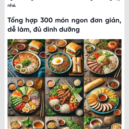
nhé.
Tổng hợp 300 món ngon đơn giản,
dễ làm, đủ dinh dưỡng