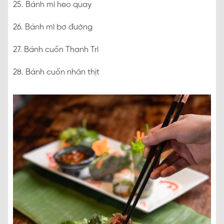
25. Bánh mì heo quay
26. Bánh mì bơ đường
27. Bánh cuốn Thanh Trì
28. Bánh cuốn nhân thịt