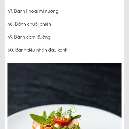
47. Bánh khoai mì nướng
48. Bánh chuối chiên
49. Bánh cam đường
50. Bánh tiêu nhân đậu xanh