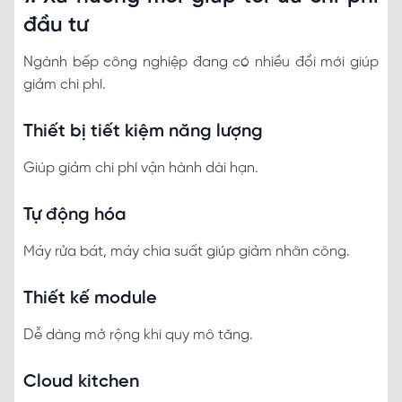
đầu tư
Ngành bếp công nghiệp đang có nhiều đổi mới giúp
giảm chi phí.
Thiết bị tiết kiệm năng lượng
Giúp giảm chi phí vận hành dài hạn.
Tự động hóa
Máy rửa bát, máy chia suất giúp giảm nhân công.
Thiết kế module
Dễ dàng mở rộng khi quy mô tăng.
Cloud kitchen