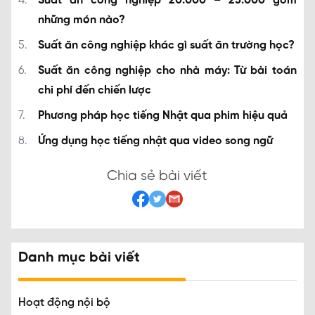
Suất ăn công nghiệp 20.000 – 25.000 gồm
những món nào?
Suất ăn công nghiệp khác gì suất ăn trường học?
Suất ăn công nghiệp cho nhà máy: Từ bài toán
chi phí đến chiến lược
Phương pháp học tiếng Nhật qua phim hiệu quả
Ứng dụng học tiếng nhật qua video song ngữ
Chia sẻ bài viết
Danh mục bài viết
Hoạt động nội bộ