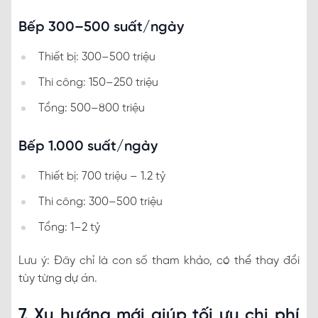
Bếp 300–500 suất/ngày
Thiết bị: 300–500 triệu
Thi công: 150–250 triệu
Tổng: 500–800 triệu
Bếp 1.000 suất/ngày
Thiết bị: 700 triệu – 1.2 tỷ
Thi công: 300–500 triệu
Tổng: 1–2 tỷ
Lưu ý: Đây chỉ là con số tham khảo, có thể thay đổi
tùy từng dự án.
7. Xu hướng mới giúp tối ưu chi phí