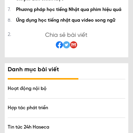
Phương pháp học tiếng Nhật qua phim hiệu quả
Ứng dụng học tiếng nhật qua video song ngữ
Chia sẻ bài viết
Danh mục bài viết
Hoạt động nội bộ
Hợp tác phát triển
Tin tức 24h Haseca