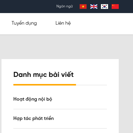
Ngôn ngữ
Tuyển dụng
Liên hệ
Danh mục bài viết
Hoạt động nội bộ
Hợp tác phát triển