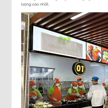
lượng cao nhất.