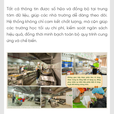
Tất cả thông tin được số hóa và đồng bộ tại trung
tâm dữ liệu, giúp các nhà trường dễ dàng theo dõi.
Hệ thống không chỉ cam kết chất lượng, mà còn giúp
các trường học tối ưu chi phí, kiểm soát ngân sách
hiệu quả, đồng thời minh bạch toàn bộ quy trình cung
ứng và chế biến.