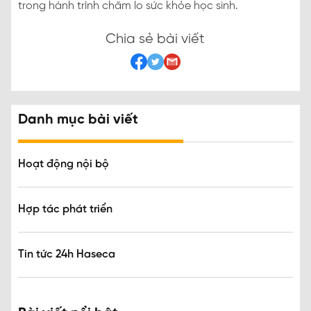
trong hành trình chăm lo sức khỏe học sinh.
Chia sẻ bài viết
Danh mục bài viết
Hoạt động nội bộ
Hợp tác phát triển
Tin tức 24h Haseca