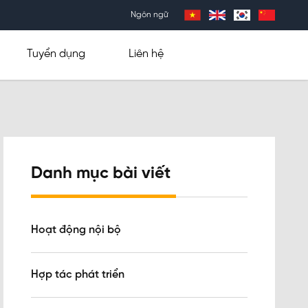
Ngôn ngữ
Tuyển dụng
Liên hệ
Danh mục bài viết
Hoạt động nội bộ
Hợp tác phát triển